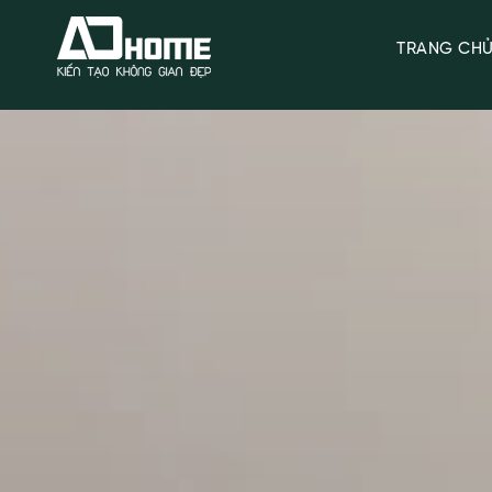
TRANG CH