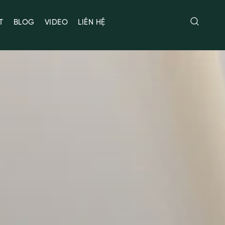
T
BLOG
VIDEO
LIÊN HỆ