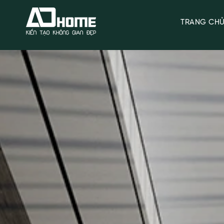
TRANG CH