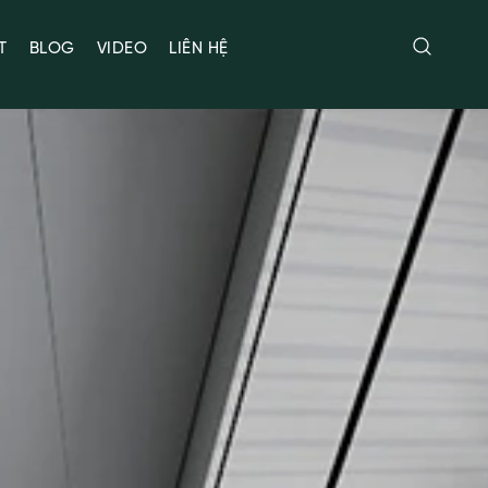
T
BLOG
VIDEO
LIÊN HỆ